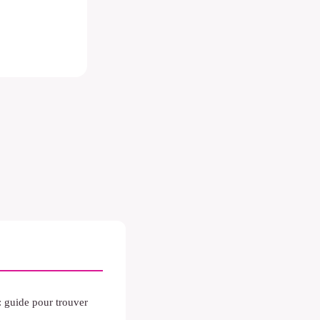
: guide pour trouver