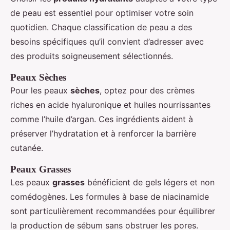
de peau est essentiel pour optimiser votre soin
quotidien. Chaque classification de peau a des
besoins spécifiques qu’il convient d’adresser avec
des produits soigneusement sélectionnés.
Peaux Sèches
Pour les peaux
sèches
, optez pour des crèmes
riches en acide hyaluronique et huiles nourrissantes
comme l’huile d’argan. Ces ingrédients aident à
préserver l’hydratation et à renforcer la barrière
cutanée.
Peaux Grasses
Les peaux
grasses
bénéficient de gels légers et non
comédogènes. Les formules à base de niacinamide
sont particulièrement recommandées pour équilibrer
la production de sébum sans obstruer les pores.