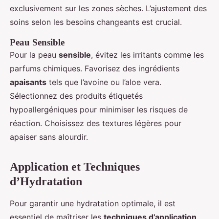
exclusivement sur les zones sèches. L’ajustement des
soins selon les besoins changeants est crucial.
Peau Sensible
Pour la peau
sensible
, évitez les irritants comme les
parfums chimiques. Favorisez des ingrédients
apaisants
tels que l’avoine ou l’aloe vera.
Sélectionnez des produits étiquetés
hypoallergéniques pour minimiser les risques de
réaction. Choisissez des textures légères pour
apaiser sans alourdir.
Application et Techniques
d’Hydratation
Pour garantir une hydratation optimale, il est
essentiel de maîtriser les
techniques d’application