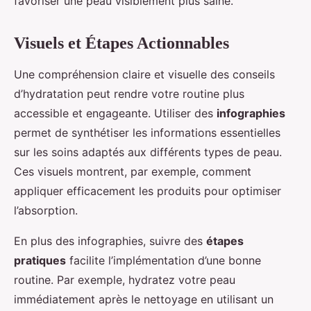
favoriser une peau visiblement plus saine.
Visuels et Étapes Actionnables
Une compréhension claire et visuelle des conseils
d’hydratation peut rendre votre routine plus
accessible et engageante. Utiliser des
infographies
permet de synthétiser les informations essentielles
sur les soins adaptés aux différents types de peau.
Ces visuels montrent, par exemple, comment
appliquer efficacement les produits pour optimiser
l’absorption.
En plus des infographies, suivre des
étapes
pratiques
facilite l’implémentation d’une bonne
routine. Par exemple, hydratez votre peau
immédiatement après le nettoyage en utilisant un