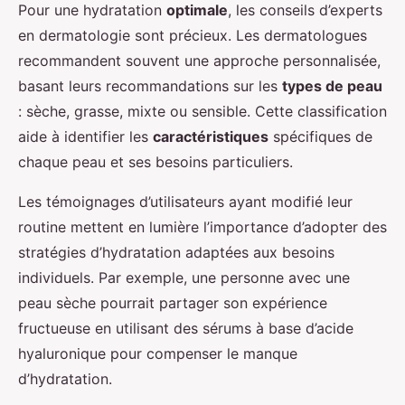
Pour une hydratation
optimale
, les conseils d’experts
en dermatologie sont précieux. Les dermatologues
recommandent souvent une approche personnalisée,
basant leurs recommandations sur les
types de peau
: sèche, grasse, mixte ou sensible. Cette classification
aide à identifier les
caractéristiques
spécifiques de
chaque peau et ses besoins particuliers.
Les témoignages d’utilisateurs ayant modifié leur
routine mettent en lumière l’importance d’adopter des
stratégies d’hydratation adaptées aux besoins
individuels. Par exemple, une personne avec une
peau sèche pourrait partager son expérience
fructueuse en utilisant des sérums à base d’acide
hyaluronique pour compenser le manque
d’hydratation.