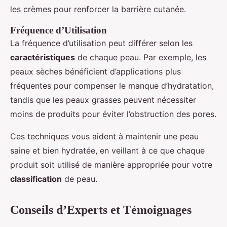
les crèmes pour renforcer la barrière cutanée.
Fréquence d’Utilisation
La fréquence d’utilisation peut différer selon les
caractéristiques
de chaque peau. Par exemple, les
peaux sèches bénéficient d’applications plus
fréquentes pour compenser le manque d’hydratation,
tandis que les peaux grasses peuvent nécessiter
moins de produits pour éviter l’obstruction des pores.
Ces techniques vous aident à maintenir une peau
saine et bien hydratée, en veillant à ce que chaque
produit soit utilisé de manière appropriée pour votre
classification
de peau.
Conseils d’Experts et Témoignages