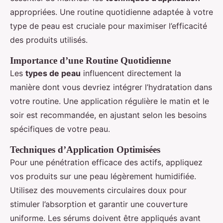
appropriées. Une routine quotidienne adaptée à votre
type de peau est cruciale pour maximiser l’efficacité
des produits utilisés.
Importance d’une Routine Quotidienne
Les
types de peau
influencent directement la
manière dont vous devriez intégrer l’hydratation dans
votre routine. Une application régulière le matin et le
soir est recommandée, en ajustant selon les besoins
spécifiques de votre peau.
Techniques d’Application Optimisées
Pour une pénétration efficace des actifs, appliquez
vos produits sur une peau légèrement humidifiée.
Utilisez des mouvements circulaires doux pour
stimuler l’absorption et garantir une couverture
uniforme. Les sérums doivent être appliqués avant