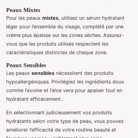
Peaux Mixtes
Pour les peaux
mixtes
, utilisez un sérum hydratant
léger pour l’ensemble du visage, complété par une
crème plus épaisse sur les zones sèches. Assurez-
vous que les produits utilisés respectent les
caractéristiques distinctes de chaque zone.
Peaux Sensibles
Les peaux
sensibles
nécessitent des produits
hypoallergéniques. Privilégiez les ingrédients doux
comme l’avoine et l’aloe vera pour apaiser tout en
hydratant efficacement.
En sélectionnant judicieusement vos produits
hydratants selon votre type de peau, vous pouvez
améliorer l’efficacité de votre routine beauté et