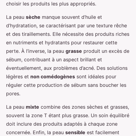
choisir les produits les plus appropriés.
La peau
sèche
manque souvent d’huile et
d’hydratation, se caractérisant par une texture rêche
et des tiraillements. Elle nécessite des produits riches
en nutriments et hydratants pour restaurer cette
perte. À l’inverse, la peau
grasse
produit un excès de
sébum, contribuant à un aspect brillant et
éventuellement, aux problèmes d’acné. Des solutions
légères et
non comédogènes
sont idéales pour
réguler cette production de sébum sans boucher les
pores.
La peau
mixte
combine des zones sèches et grasses,
souvent la zone T étant plus grasse. Un soin équilibré
doit inclure des produits adaptés à chaque zone
concernée. Enfin, la peau
sensible
est facilement