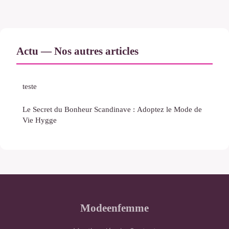
Actu — Nos autres articles
teste
Le Secret du Bonheur Scandinave : Adoptez le Mode de
Vie Hygge
Modeenfemme