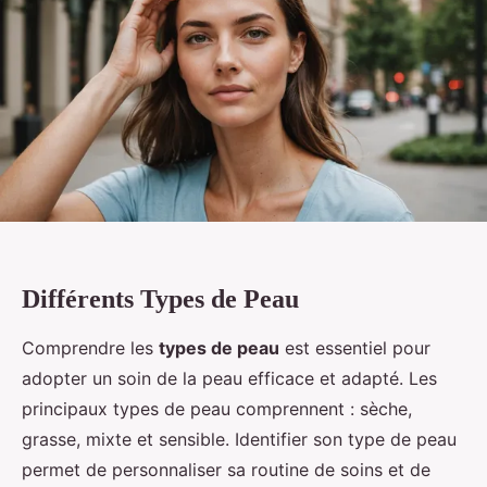
Différents Types de Peau
Comprendre les
types de peau
est essentiel pour
adopter un soin de la peau efficace et adapté. Les
principaux types de peau comprennent : sèche,
grasse, mixte et sensible. Identifier son type de peau
permet de personnaliser sa routine de soins et de