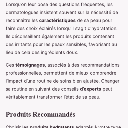
Lorsqu’on leur pose des questions fréquentes, les
dermatologues insistent souvent sur la nécessité de
reconnaître les
caractéristiques
de sa peau pour
faire des choix éclairés lorsqu’il s’agit d’hydratation.
Ils déconseillent également les produits contenant
des irritants pour les peaux sensibles, favorisant au
lieu de cela des ingrédients doux.
Ces
témoignages
, associés à des recommandations
professionnelles, permettent de mieux comprendre
l’impact d’une routine de soins bien ajustée. Changer
sa routine en suivant des conseils
d’experts
peut
véritablement transformer l’état de sa peau.
Produits Recommandés
Choisir les
produits hydratants
adaptés à votre type