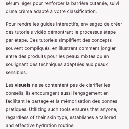
sérum léger pour renforcer la barrière cutanée, suivi
d’une crème adapté à votre classification.
Pour rendre les guides interactifs, envisagez de créer
des tutoriels vidéo démontrant le processus étape
par étape. Ces tutoriels simplifient des concepts
souvent compliqués, en illustrant comment jongler
entre des produits pour les peaux mixtes ou en
soulignant des techniques adaptées aux peaux
sensibles.
Les
visuels
ne se contentent pas de clarifier les
conseils, ils encouragent aussi l’engagement en
facilitant le partage et la mémorisation des bonnes
pratiques. Utilizing such tools ensures that anyone,
regardless of their skin type, establishes a tailored
and effective hydration routine.