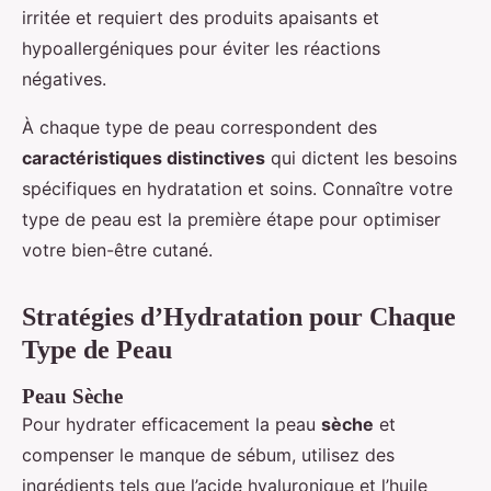
irritée et requiert des produits apaisants et
hypoallergéniques pour éviter les réactions
négatives.
À chaque type de peau correspondent des
caractéristiques distinctives
qui dictent les besoins
spécifiques en hydratation et soins. Connaître votre
type de peau est la première étape pour optimiser
votre bien-être cutané.
Stratégies d’Hydratation pour Chaque
Type de Peau
Peau Sèche
Pour hydrater efficacement la peau
sèche
et
compenser le manque de sébum, utilisez des
ingrédients tels que l’acide hyaluronique et l’huile