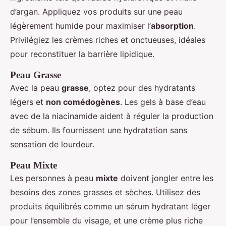
d’argan. Appliquez vos produits sur une peau
légèrement humide pour maximiser l’
absorption
.
Privilégiez les crèmes riches et onctueuses, idéales
pour reconstituer la barrière lipidique.
Peau Grasse
Avec la peau
grasse
, optez pour des hydratants
légers et
non comédogènes
. Les gels à base d’eau
avec de la niacinamide aident à réguler la production
de sébum. Ils fournissent une hydratation sans
sensation de lourdeur.
Peau Mixte
Les personnes à peau
mixte
doivent jongler entre les
besoins des zones grasses et sèches. Utilisez des
produits équilibrés comme un sérum hydratant léger
pour l’ensemble du visage, et une crème plus riche